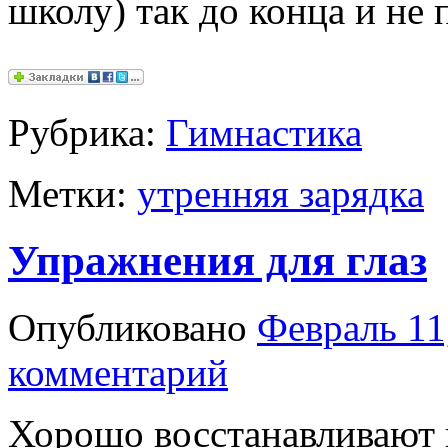
школу) так до конца и не
Рубрика:
Гимнастика
Метки:
утренняя зарядка
Упражнения для глаз
Опубликовано
Февраль 11
комментарий
Хорошо восстанавливают 