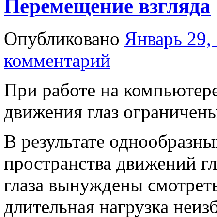
Перемещение взгляда
Опубликовано
Январь 29,
комментарий
При работе на компьютер
движения глаз ограничены
В результате однообразны
пространства движений г
глаза вынуждены смотреть
длительная нагрузка неиз