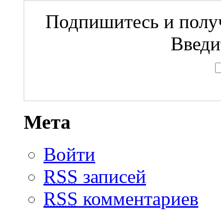
Подпишитесь и получ
Введи
Мета
Войти
RSS
записей
RSS
комментариев