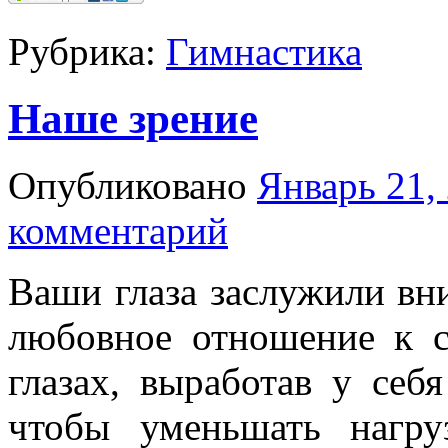
Рубрика:
Гимнастика
Наше зрение
Опубликовано
Январь 21,
комментарий
Ваши глаза заслужили вн
любовное отношение к с
глазах, выработав у себ
чтобы уменьшать нагру