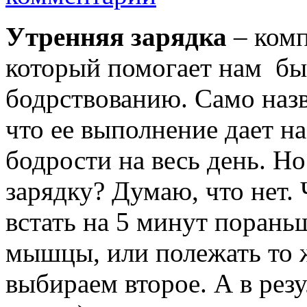
Утренняя зарядка
– комп
который помогает нам быс
бодрствованию. Само назв
что ее выполнение дает н
бодрости на весь день. Но
зарядку? Думаю, что нет. 
встать на 5 минут порань
мышцы, или полежать то ж
выбираем второе. А в резу