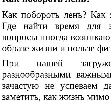
Как побороть лень? Как з
Где найти время для з
вопросы иногда возникают
образе жизни и пользе ф
При нашей загруже
разнообразными важны
зачастую не успеваем д
заметить, как жизнь мимо