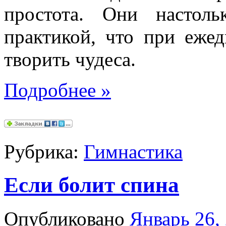
простота. Они настол
практикой, что при еже
творить чудеса.
Подробнее
»
Рубрика:
Гимнастика
Если болит спина
Опубликовано
Январь 26,