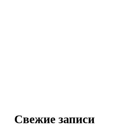
Свежие записи