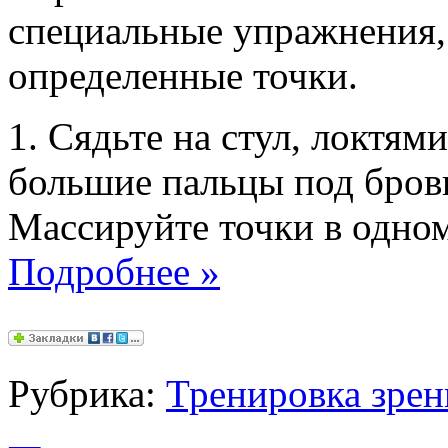
специальные упражнения,
определенные точки.
1. Сядьте на стул, локтям
большие пальцы под брови
Массируйте точки в одном
Подробнее
»
Рубрика:
Тренировка зрен