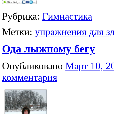
Рубрика:
Гимнастика
Метки:
упражнения для з
Ода лыжному бегу
Опубликовано
Март 10, 2
комментария