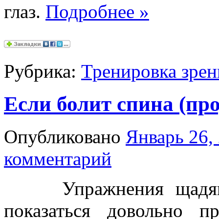
глаз.
Подробнее
»
Рубрика:
Тренировка зрен
Если болит спина (пр
Опубликовано
Январь 26,
комментарий
Упражнения щадящег
показаться довольно 