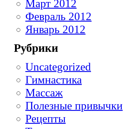
Март 2012
Февраль 2012
Январь 2012
Рубрики
Uncategorized
Гимнастика
Массаж
Полезные привычки
Рецепты