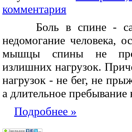
комментария
Боль в спине - само
недомогание человека, о
мышцы спины не пред
излишних нагрузок. Приче
нагрузок - не бег, не пры
а длительное пребывание 
Подробнее
»