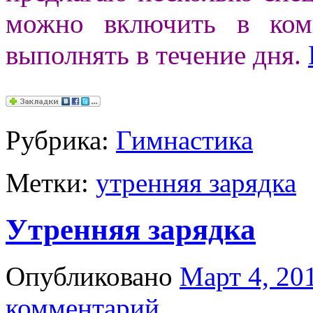
можно включить в ком
выполнять в течение дня.
Рубрика:
Гимнастика
Метки:
утренняя зарядка
Утренняя зарядка
Опубликовано
Март 4, 20
комментарий