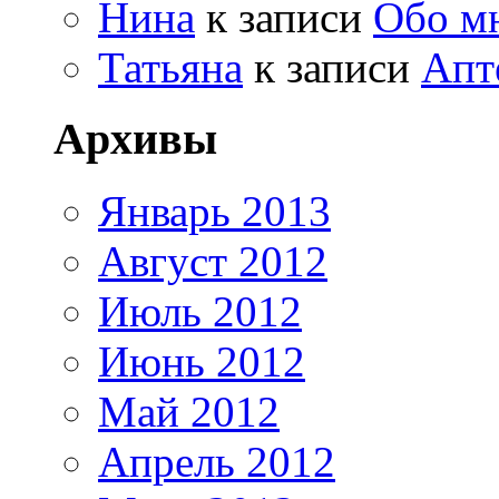
Нина
к записи
Обо м
Татьяна
к записи
Апт
Архивы
Январь 2013
Август 2012
Июль 2012
Июнь 2012
Май 2012
Апрель 2012