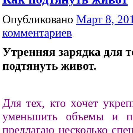
Опубликовано
Март 8, 20
комментариев
Утренняя зарядка для те
подтянуть живот.
Для тех, кто хочет укр
уменьшить объемы и п
предлагаю несколько спе