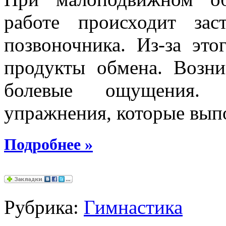
работе происходит за
позвоночника. Из-за это
продукты обмена. Возни
болевые ощущения. 
упражнения, которые выпо
Подробнее
»
Рубрика:
Гимнастика