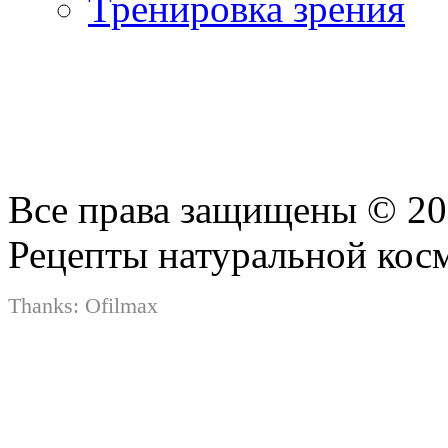
Тренировка зрения
Все права защищены © 2
Рецепты натуральной кос
Thanks:
Ofilmax