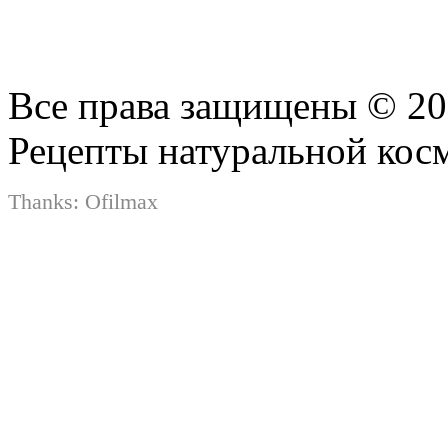
Все права защищены © 2
Рецепты натуральной кос
Thanks:
Ofilmax