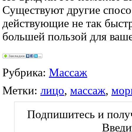
Существуют другие спосо
действующие не так быстр
большей пользой для ваше
Рубрика:
Массаж
Метки:
лицо
,
массаж
,
мор
Подпишитесь и получ
Введи