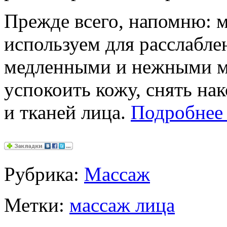
Прежде всего, напомню: 
используем для расслабле
медленными и нежными 
успокоить кожу, снять н
и тканей лица.
Подробне
Рубрика:
Массаж
Метки:
массаж лица