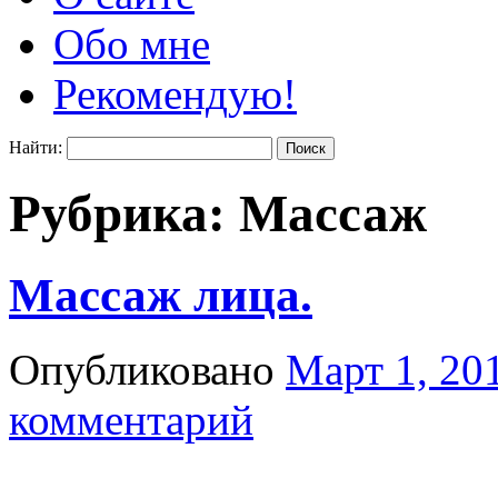
Обо мне
Рекомендую!
Найти:
Рубрика:
Массаж
Массаж лица.
Опубликовано
Март 1, 20
комментарий