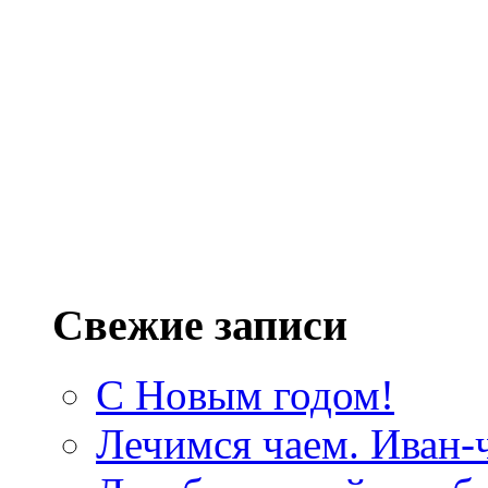
Свежие записи
С Новым годом!
Лечимся чаем. Иван-