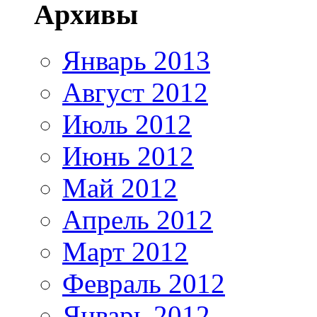
Архивы
Январь 2013
Август 2012
Июль 2012
Июнь 2012
Май 2012
Апрель 2012
Март 2012
Февраль 2012
Январь 2012