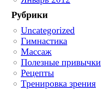
Рубрики
Uncategorized
Гимнастика
Массаж
Полезные привычки
Рецепты
Тренировка зрения