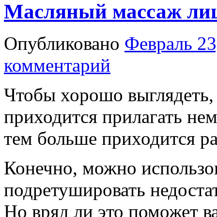
Масляный массаж ли
Опубликовано
Февраль 23
комментарий
Чтобы хорошо выглядеть
приходится прилагать нем
тем больше приходится ра
Конечно, можно использо
подретушировать недостат
Но вряд ли это поможет в