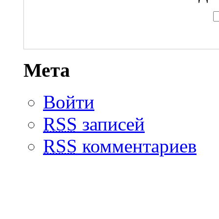
Мета
Войти
RSS
записей
RSS
комментариев