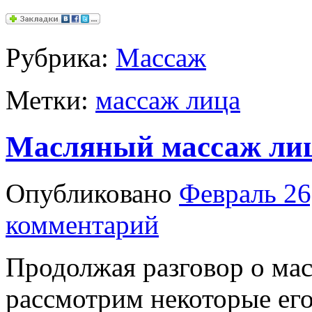
Рубрика:
Массаж
Метки:
массаж лица
Масляный массаж лиц
Опубликовано
Февраль 26
комментарий
Продолжая разговор о ма
рассмотрим некоторые ег