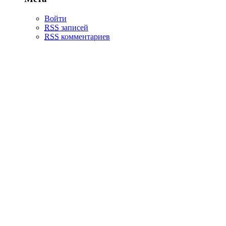
Войти
RSS
записей
RSS
комментариев