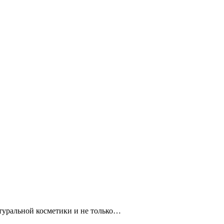
атуральной косметики и не только…