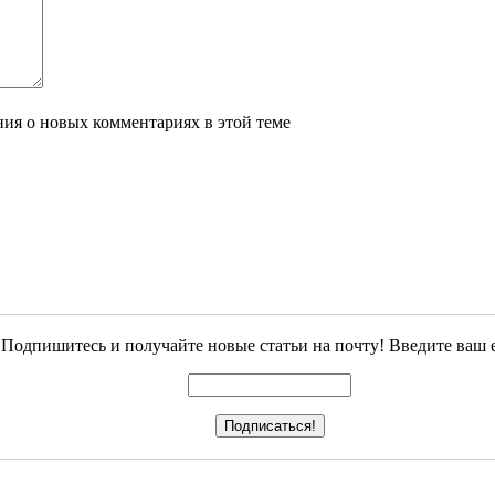
ения о новых комментариях в этой теме
Подпишитесь и получайте новые статьи на почту! Введите ваш e