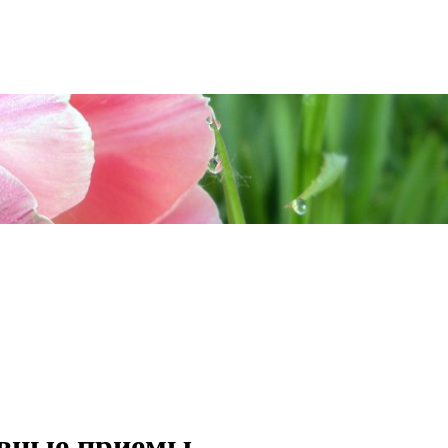
вные приемы.