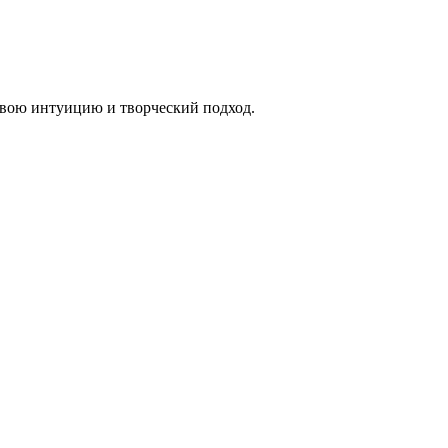
свою интуицию и творческий подход.