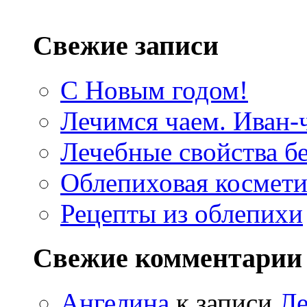
Свежие записи
С Новым годом!
Лечимся чаем. Иван-
Лечебные свойства б
Облепиховая космети
Рецепты из облепихи
Свежие комментарии
Ангелина
к записи
Ле