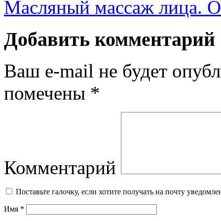
Масляный массаж лица. 
Добавить комментарий
Ваш e-mail не будет опубл
помечены
*
Комментарий
Поставьте галочку, если хотите получать на почту уведомл
Имя
*