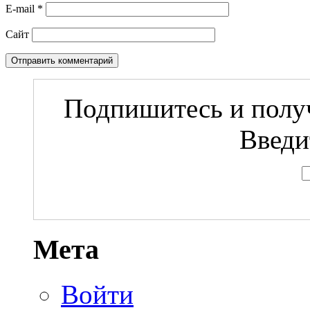
E-mail
*
Сайт
Подпишитесь и получ
Введи
Мета
Войти