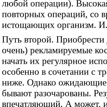
любой операции). Высока
повторных операций, со 
истощающих организм. И.
Путь второй. Приобрести 
очень) рекламируемые ко
начать их регулярное исп
особенно в сочетании с тр
ниже. Однако ожидающие 
бывают разочарованы. Резу
впечатляющий. А может, 