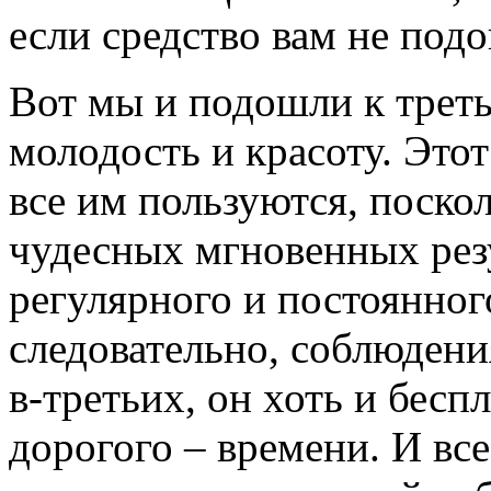
если средство вам не под
Вот мы и подошли к треть
молодость и красоту. Этот
все им пользуются, поскол
чудесных мгновенных резу
регулярного и постоянног
следовательно, соблюден
в-третьих, он хоть и беспл
дорогого – времени. И все