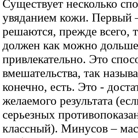
Существует несколько сп
увяданием кожи. Первый 
решаются, прежде всего, т
должен как можно дольше
привлекательно. Это спос
вмешательства, так назыв
конечно, есть. Это - дост
желаемого результата (есл
серьезных противопоказан
классный). Минусов – мас