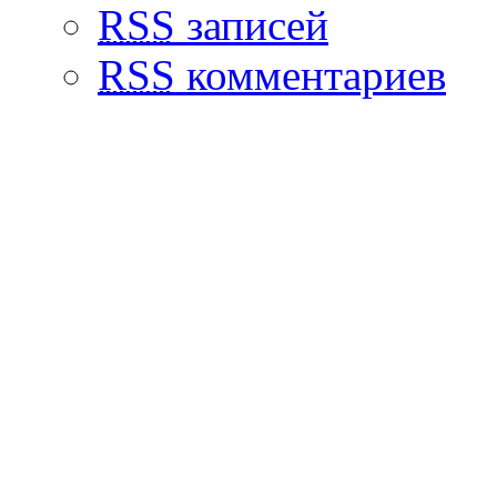
RSS
записей
RSS
комментариев