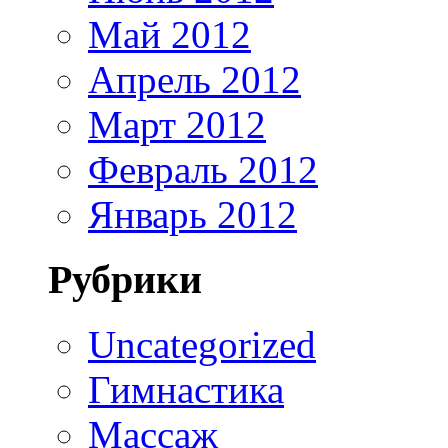
Май 2012
Апрель 2012
Март 2012
Февраль 2012
Январь 2012
Рубрики
Uncategorized
Гимнастика
Массаж