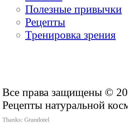
Полезные привычки
Рецепты
Тренировка зрения
Все права защищены © 2
Рецепты натуральной кос
Thanks:
Grandotel