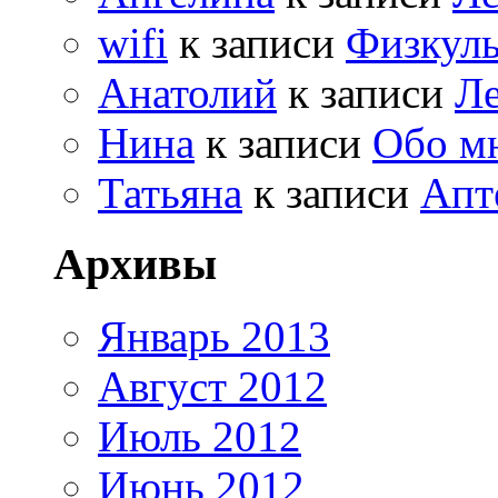
wifi
к записи
Физкуль
Анатолий
к записи
Ле
Нина
к записи
Обо м
Татьяна
к записи
Апт
Архивы
Январь 2013
Август 2012
Июль 2012
Июнь 2012