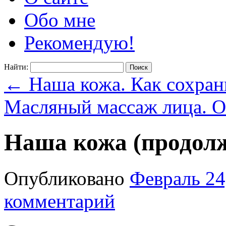
Обо мне
Рекомендую!
Найти:
←
Наша кожа. Как сохран
Масляный массаж лица. 
Наша кожа (продолж
Опубликовано
Февраль 24
комментарий