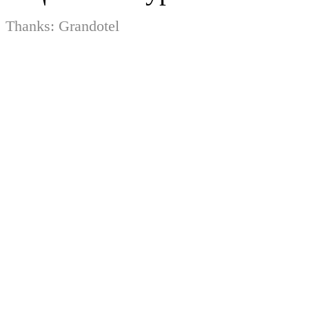
Thanks:
Grandotel