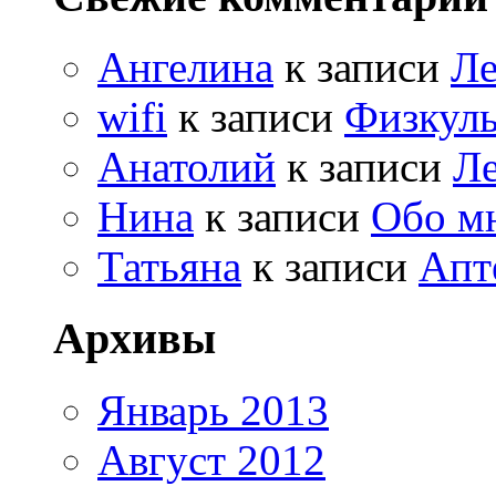
Ангелина
к записи
Ле
wifi
к записи
Физкуль
Анатолий
к записи
Ле
Нина
к записи
Обо м
Татьяна
к записи
Апт
Архивы
Январь 2013
Август 2012