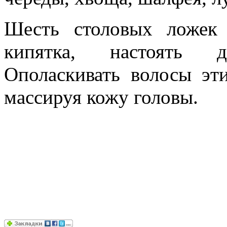
Шесть столовых ложек
кипятка, настоять д
Ополаскивать волосы эти
массируя кожу головы.