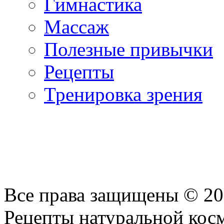
Гимнастика
Массаж
Полезные привычки
Рецепты
Тренировка зрения
Все права защищены © 2
Рецепты натуральной кос