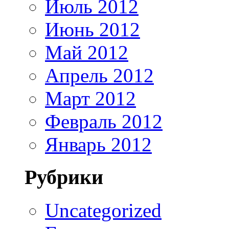
Июль 2012
Июнь 2012
Май 2012
Апрель 2012
Март 2012
Февраль 2012
Январь 2012
Рубрики
Uncategorized