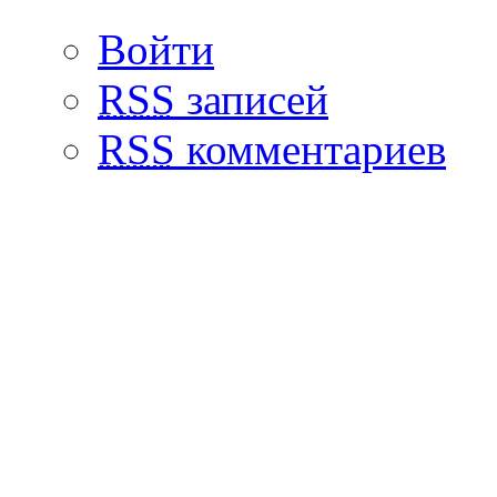
Войти
RSS
записей
RSS
комментариев