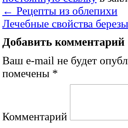
←
Рецепты из облепихи
Лечебные свойства берез
Добавить комментарий
Ваш e-mail не будет опубл
помечены
*
Комментарий