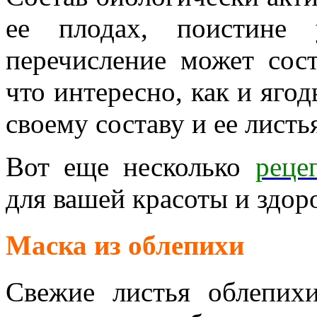
ее плодах, поистине 
перечисление может сос
что интересно,
как и ягод
своему составу и ее листья
Вот еще несколько
реце
для вашей красоты и здор
Маска из облепихи
Свежие листья облепихи