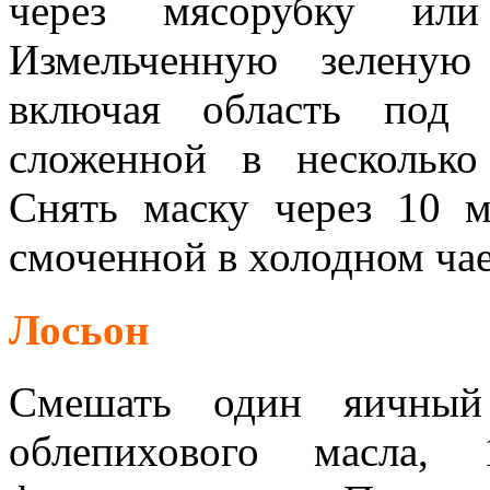
через мясорубку или
Измельченную зеленую
включая область под 
сложенной в несколько
Снять маску через 10 м
смоченной в холодном чае
Лосьон
Смешать один яичный
облепихового масла,