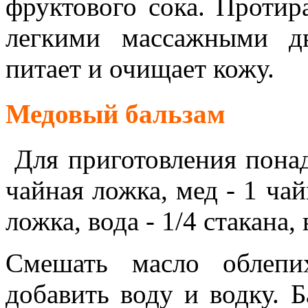
фруктового сока. Протир
легкими массажными д
питает и очищает кожу.
Медовый бальзам
Для приготовления понад
чайная ложка, мед - 1 чай
ложка, вода - 1/4 стакана,
Смешать масло облепи
добавить воду и водку. 