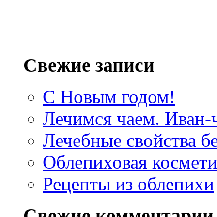
Свежие записи
С Новым годом!
Лечимся чаем. Иван-
Лечебные свойства б
Облепиховая космети
Рецепты из облепихи
Свежие комментарии