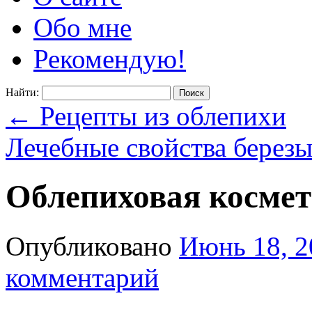
Обо мне
Рекомендую!
Найти:
←
Рецепты из облепихи
Лечебные свойства берез
Облепиховая косме
Опубликовано
Июнь 18, 2
комментарий