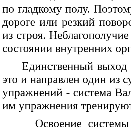
по гладкому полу. Поэтом
дороге или резкий повор
из строя. Неблагополучие
состоянии внутренних орг
Единственный выход -
это и направлен один из
упражнений - система Ва
им упражнения тренирую
Освоение системы ну