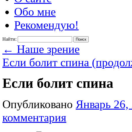
Обо мне
Рекомендую!
Найти:
←
Наше зрение
Если болит спина (продо
Если болит спина
Опубликовано
Январь 26,
комментария