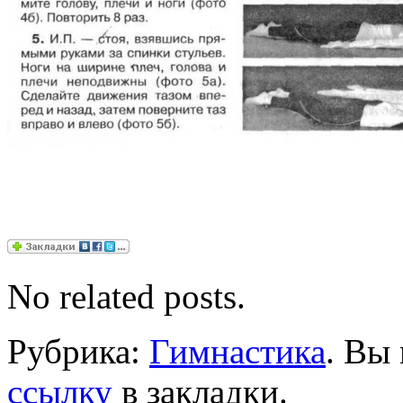
No related posts.
Рубрика:
Гимнастика
. Вы
ссылку
в закладки.