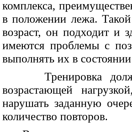
комплекса, преимуществе
в положении лежа. Такой
возраст, он подходит и 
имеются проблемы с поз
выполнять их в состоянии
Тренировка должна 
возрастающей нагрузко
нарушать заданную очер
количество повторов.