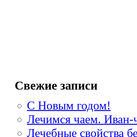
Свежие записи
С Новым годом!
Лечимся чаем. Иван-
Лечебные свойства б