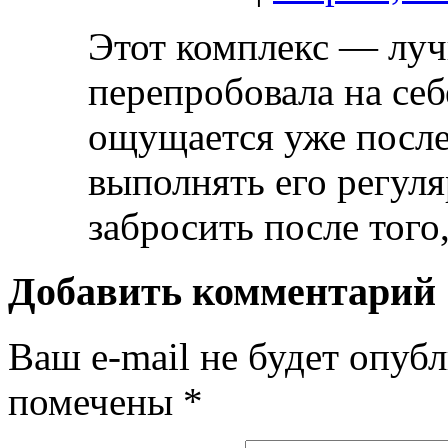
Этот комплекс — лучш
перепробовала на себ
ощущается уже после
выполнять его регуля
забросить после того
Добавить комментарий
Ваш e-mail не будет опубл
помечены
*