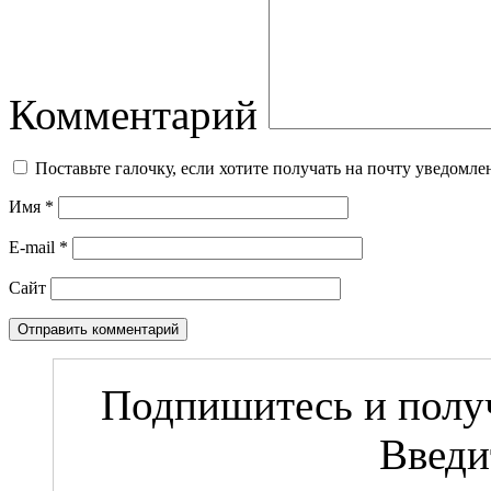
Комментарий
Поставьте галочку, если хотите получать на почту уведомл
Имя
*
E-mail
*
Сайт
Подпишитесь и получ
Введи