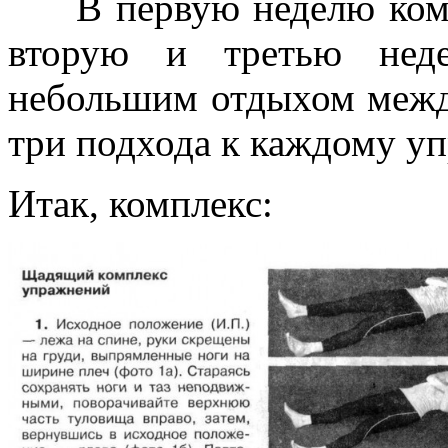
В первую неделю компл
вторую и третью нед
небольшим отдыхом межд
три подхода к каждому у
Итак, комплекс: