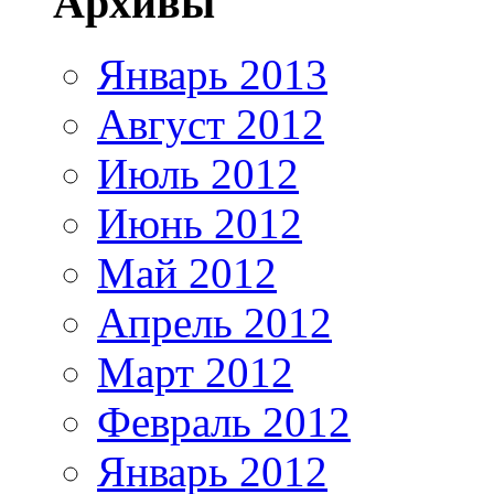
Архивы
Январь 2013
Август 2012
Июль 2012
Июнь 2012
Май 2012
Апрель 2012
Март 2012
Февраль 2012
Январь 2012