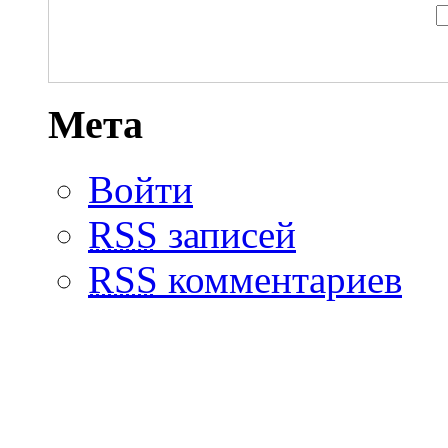
Мета
Войти
RSS
записей
RSS
комментариев