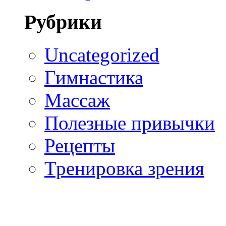
Рубрики
Uncategorized
Гимнастика
Массаж
Полезные привычки
Рецепты
Тренировка зрения