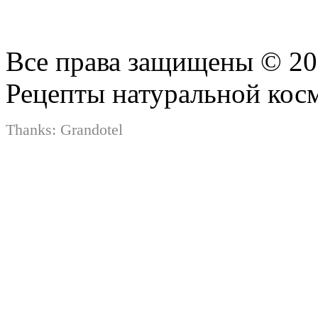
Все права защищены © 2
Рецепты натуральной кос
Thanks:
Grandotel