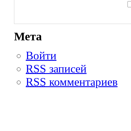
Мета
Войти
RSS
записей
RSS
комментариев