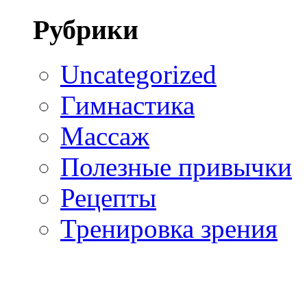
Рубрики
Uncategorized
Гимнастика
Массаж
Полезные привычки
Рецепты
Тренировка зрения