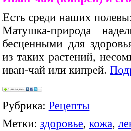
Есть среди наших полевы
Матушка-природа наде
бесценными для здоровь
из таких растений, несом
иван-чай или кипрей.
Под
Рубрика:
Рецепты
Метки:
здоровье
,
кожа
,
ле