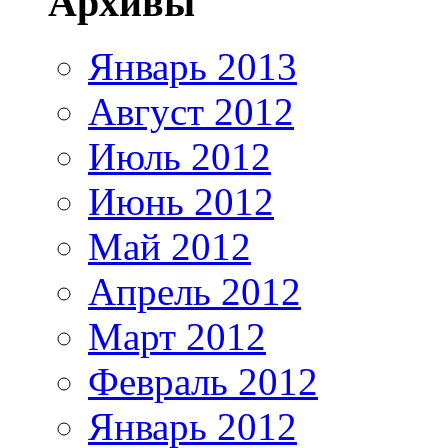
Архивы
Январь 2013
Август 2012
Июль 2012
Июнь 2012
Май 2012
Апрель 2012
Март 2012
Февраль 2012
Январь 2012