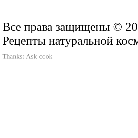
Все права защищены © 2
Рецепты натуральной кос
Thanks:
Ask-cook