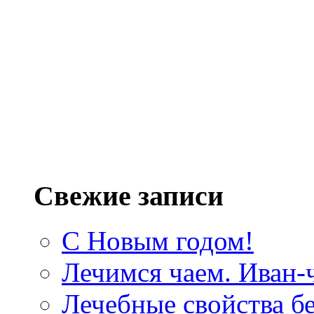
Свежие записи
С Новым годом!
Лечимся чаем. Иван-
Лечебные свойства б