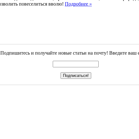
позволить повеселиться вволю!
Подробнее
»
Подпишитесь и получайте новые статьи на почту! Введите ваш e