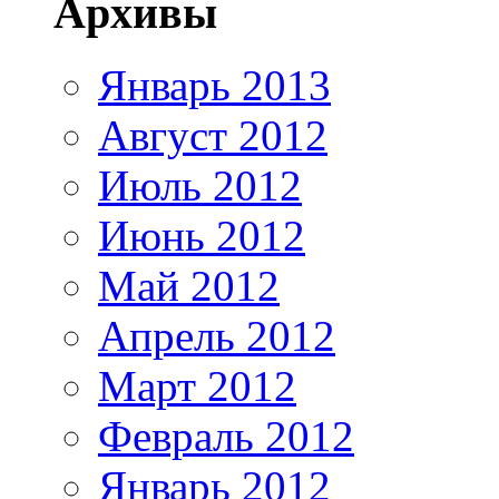
Архивы
Январь 2013
Август 2012
Июль 2012
Июнь 2012
Май 2012
Апрель 2012
Март 2012
Февраль 2012
Январь 2012