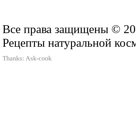
Все права защищены © 2
Рецепты натуральной кос
Thanks:
Ask-cook