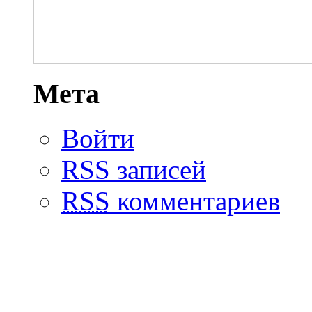
Мета
Войти
RSS
записей
RSS
комментариев