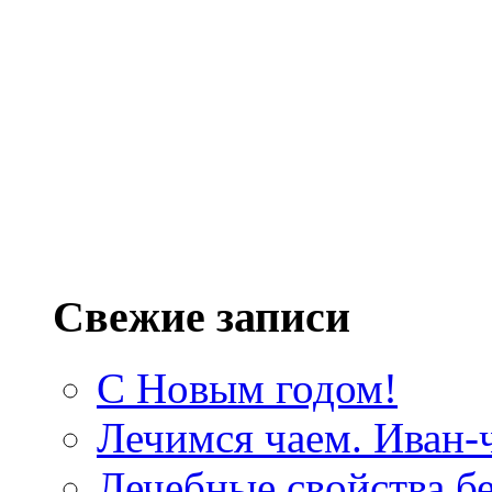
Свежие записи
С Новым годом!
Лечимся чаем. Иван-
Лечебные свойства б