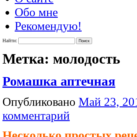
Обо мне
Рекомендую!
Найти:
Метка:
молодость
Ромашка аптечная
Опубликовано
Май 23, 20
комментарий
Несколько простых рец