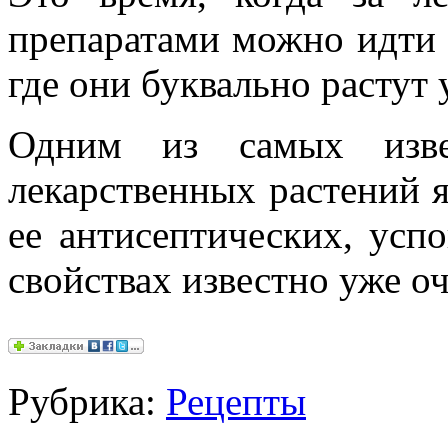
препаратами можно идти не
где они буквально растут 
Одним из самых изве
лекарственных растений 
ее антисептических, ус
свойствах известно уже о
Рубрика:
Рецепты