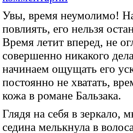
Увы, время неумолимо! Н
повлиять, его нельзя оста
Время летит вперед, не ог
совершенно никакого дела
начинаем ощущать его уск
постоянно не хватать, вре
кожа в романе Бальзака.
Глядя на себя в зеркало, 
седина мелькнула в волос