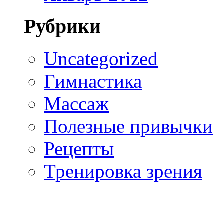
Рубрики
Uncategorized
Гимнастика
Массаж
Полезные привычки
Рецепты
Тренировка зрения